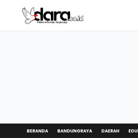
BERANDA
BANDUNGRAYA
DAERAH
EDU