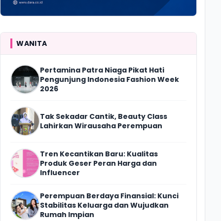
WANITA
Pertamina Patra Niaga Pikat Hati
Pengunjung Indonesia Fashion Week
2026
Tak Sekadar Cantik, Beauty Class
Lahirkan Wirausaha Perempuan
Tren Kecantikan Baru: Kualitas
Produk Geser Peran Harga dan
Influencer
Perempuan Berdaya Finansial: Kunci
Stabilitas Keluarga dan Wujudkan
Rumah Impian