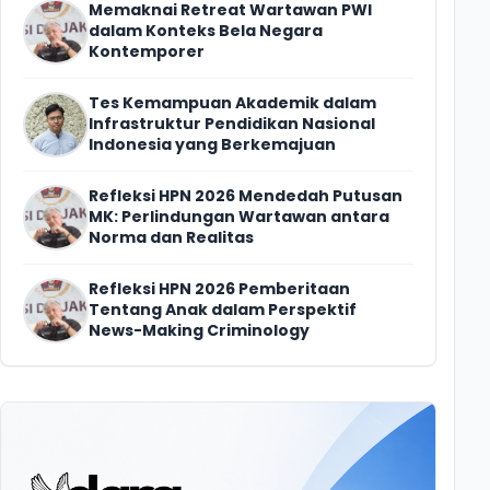
Memaknai Retreat Wartawan PWI
dalam Konteks Bela Negara
Kontemporer
Tes Kemampuan Akademik dalam
Infrastruktur Pendidikan Nasional
Indonesia yang Berkemajuan
Refleksi HPN 2026 Mendedah Putusan
MK: Perlindungan Wartawan antara
Norma dan Realitas
i
Refleksi HPN 2026 Pemberitaan
Tentang Anak dalam Perspektif
News-Making Criminology