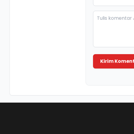
Kirim Komen