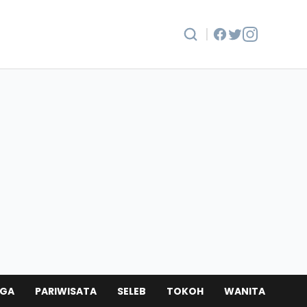
|
AGA
PARIWISATA
SELEB
TOKOH
WANITA