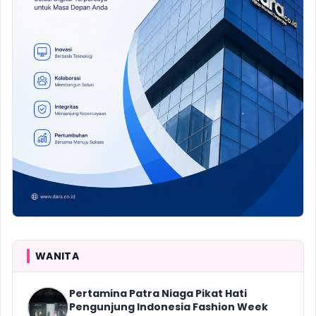
WANITA
Pertamina Patra Niaga Pikat Hati
Pengunjung Indonesia Fashion Week