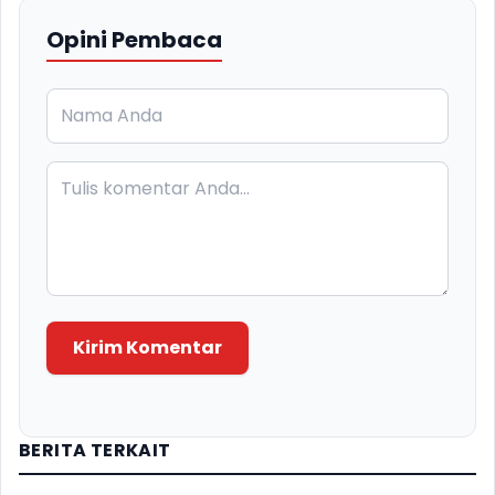
Opini Pembaca
Kirim Komentar
BERITA TERKAIT