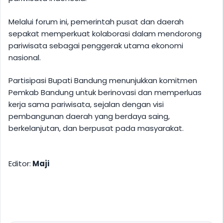
Melalui forum ini, pemerintah pusat dan daerah
sepakat memperkuat kolaborasi dalam mendorong
pariwisata sebagai penggerak utama ekonomi
nasional.
Partisipasi Bupati Bandung menunjukkan komitmen
Pemkab Bandung untuk berinovasi dan memperluas
kerja sama pariwisata, sejalan dengan visi
pembangunan daerah yang berdaya saing,
berkelanjutan, dan berpusat pada masyarakat.
Editor:
Maji