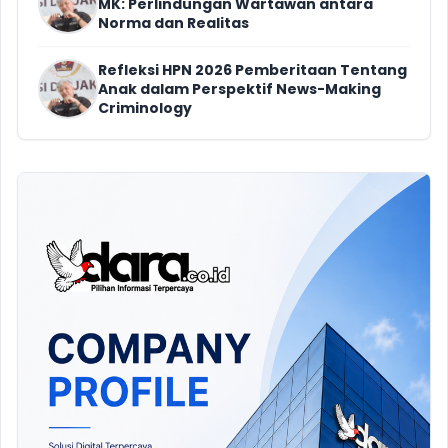
MK: Perlindungan Wartawan antara
Norma dan Realitas
Refleksi HPN 2026 Pemberitaan Tentang
Anak dalam Perspektif News-Making
Criminology