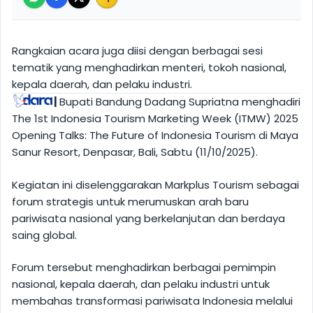
Rangkaian acara juga diisi dengan berbagai sesi
tematik yang menghadirkan menteri, tokoh nasional,
kepala daerah, dan pelaku industri.
|
Bupati Bandung Dadang Supriatna menghadiri
The 1st Indonesia Tourism Marketing Week (ITMW) 2025
Opening Talks: The Future of Indonesia Tourism di Maya
Sanur Resort, Denpasar, Bali, Sabtu (11/10/2025).
Kegiatan ini diselenggarakan Markplus Tourism sebagai
forum strategis untuk merumuskan arah baru
pariwisata nasional yang berkelanjutan dan berdaya
saing global.
Forum tersebut menghadirkan berbagai pemimpin
nasional, kepala daerah, dan pelaku industri untuk
membahas transformasi pariwisata Indonesia melalui