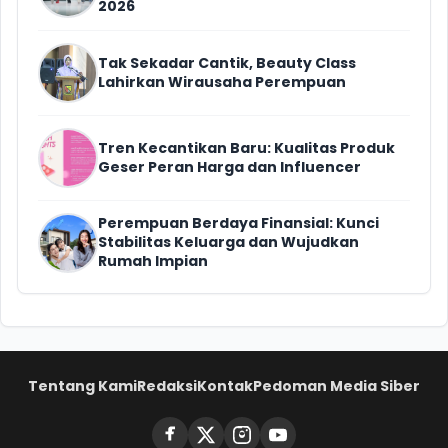
2026
Tak Sekadar Cantik, Beauty Class
Lahirkan Wirausaha Perempuan
Tren Kecantikan Baru: Kualitas Produk
Geser Peran Harga dan Influencer
Perempuan Berdaya Finansial: Kunci
Stabilitas Keluarga dan Wujudkan
Rumah Impian
Tentang Kami
Redaksi
Kontak
Pedoman Media Siber