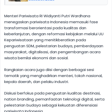
Menteri Pariwisata RI Widiyanti Putri Wardhana
menegaskan pariwisata Indonesia memasuki fase
transformasi berorientasi pada kualitas dan
keberlanjutan, dengan reformasi kebijakan melalui UU
Kepariwisataan yang menitikberatkan pada
penguatan SDM, pelestarian budaya, pemberdayaan
masyarakat, digitalisasi, dan pengembangan acara
wisata bernilai ekonomi dan sosial.
Rangkaian acara juga diisi dengan berbagai sesi
tematik yang menghadirkan menteri, tokoh nasional,
kepala daerah, dan pelaku industri.
Diskusi berfokus pada penguatan kualitas destinasi,
nation branding, pemanfaatan teknologi digital, serta
pelestarian budaya sebagai kekuatan diferensiasi
pariwisata Indonesia.