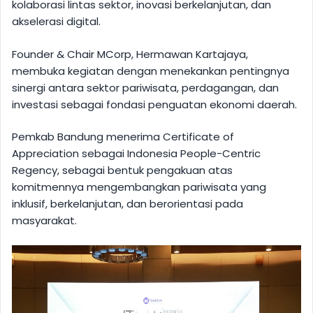
kolaborasi lintas sektor, inovasi berkelanjutan, dan
akselerasi digital.
Founder & Chair MCorp, Hermawan Kartajaya,
membuka kegiatan dengan menekankan pentingnya
sinergi antara sektor pariwisata, perdagangan, dan
investasi sebagai fondasi penguatan ekonomi daerah.
Pemkab Bandung menerima Certificate of
Appreciation sebagai Indonesia People-Centric
Regency, sebagai bentuk pengakuan atas
komitmennya mengembangkan pariwisata yang
inklusif, berkelanjutan, dan berorientasi pada
masyarakat.