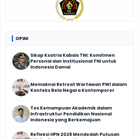
OPINI
Sikap Ksatria Kabais TNI: Komitmen
Personal dan Institusional TNI untuk
Indonesia Damai
Memaknai Retreat Wartawan PWI dalam
Konteks Bela Negara Kontemporer
Tes Kemampuan Akademik dalam
Infrastruktur Pendidikan Nasional
Indonesia yang Berkemajuan
Refleksi HPN 2026 Mendedah Putusan