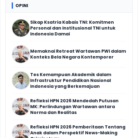
OPINI
Sikap Ksatria Kabais TNI: Komitmen
Personal dan Institusional TNI untuk
Indonesia Damai
Memaknai Retreat Wartawan PWI dalam
Konteks Bela Negara Kontemporer
Tes Kemampuan Akademik dalam
Infrastruktur Pendidikan Nasional
Indonesia yang Berkemajuan
Refleksi HPN 2026 Mendedah Putusan
MK: Perlindungan Wartawan antara
Norma dan Realitas
Refleksi HPN 2026 Pemberitaan Tentang
Anak dalam Perspektif News-Making