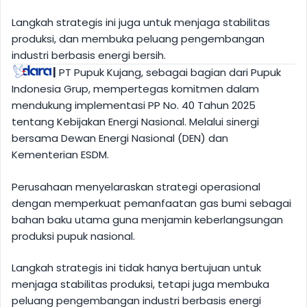
Langkah strategis ini juga untuk menjaga stabilitas
produksi, dan membuka peluang pengembangan
industri berbasis energi bersih.
|
PT Pupuk Kujang, sebagai bagian dari Pupuk
Indonesia Grup, mempertegas komitmen dalam
mendukung implementasi PP No. 40 Tahun 2025
tentang Kebijakan Energi Nasional. Melalui sinergi
bersama Dewan Energi Nasional (DEN) dan
Kementerian ESDM.
Perusahaan menyelaraskan strategi operasional
dengan memperkuat pemanfaatan gas bumi sebagai
bahan baku utama guna menjamin keberlangsungan
produksi pupuk nasional.
Langkah strategis ini tidak hanya bertujuan untuk
menjaga stabilitas produksi, tetapi juga membuka
peluang pengembangan industri berbasis energi