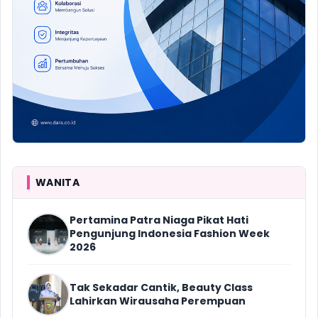
WANITA
Pertamina Patra Niaga Pikat Hati
Pengunjung Indonesia Fashion Week
2026
Tak Sekadar Cantik, Beauty Class
Lahirkan Wirausaha Perempuan