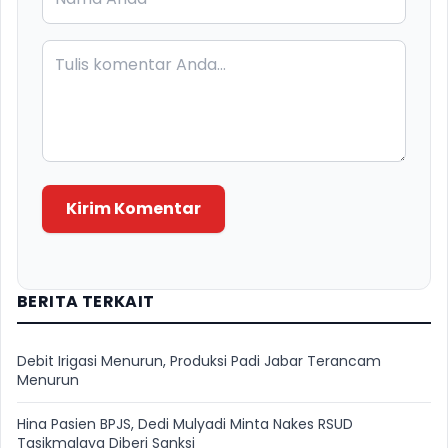
Kirim Komentar
BERITA TERKAIT
Debit Irigasi Menurun, Produksi Padi Jabar Terancam
Menurun
Hina Pasien BPJS, Dedi Mulyadi Minta Nakes RSUD
Tasikmalaya Diberi Sanksi