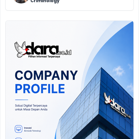
Criminology