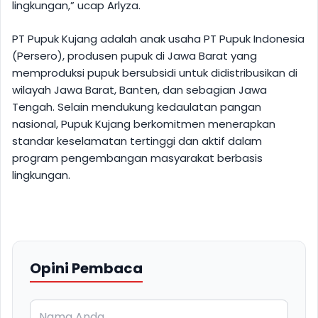
lingkungan,” ucap Arlyza.
PT Pupuk Kujang adalah anak usaha PT Pupuk Indonesia
(Persero), produsen pupuk di Jawa Barat yang
memproduksi pupuk bersubsidi untuk didistribusikan di
wilayah Jawa Barat, Banten, dan sebagian Jawa
Tengah. Selain mendukung kedaulatan pangan
nasional, Pupuk Kujang berkomitmen menerapkan
standar keselamatan tertinggi dan aktif dalam
program pengembangan masyarakat berbasis
lingkungan.
Opini Pembaca